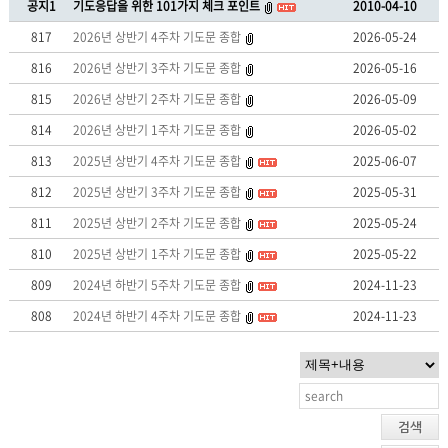
공지1
기도응답을 위한 101가지 체크 포인트
2010-04-10
817
2026년 상반기 4주차 기도문 종합
2026-05-24
816
2026년 상반기 3주차 기도문 종합
2026-05-16
815
2026년 상반기 2주차 기도문 종합
2026-05-09
814
2026년 상반기 1주차 기도문 종합
2026-05-02
813
2025년 상반기 4주차 기도문 종합
2025-06-07
812
2025년 상반기 3주차 기도문 종합
2025-05-31
811
2025년 상반기 2주차 기도문 종합
2025-05-24
810
2025년 상반기 1주차 기도문 종합
2025-05-22
809
2024년 하반기 5주차 기도문 종합
2024-11-23
808
2024년 하반기 4주차 기도문 종합
2024-11-23
검색