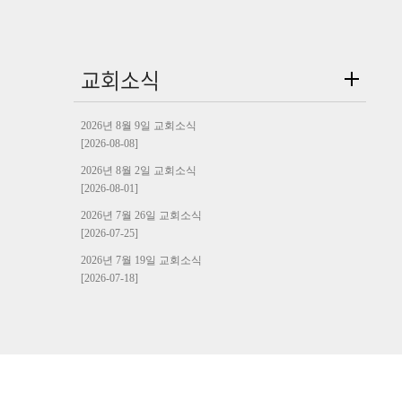
교회소식
2026년 8월 9일 교회소식
[2026-08-08]
2026년 8월 2일 교회소식
[2026-08-01]
2026년 7월 26일 교회소식
[2026-07-25]
2026년 7월 19일 교회소식
[2026-07-18]