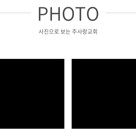
PHOTO
사진으로 보는 주사랑교회