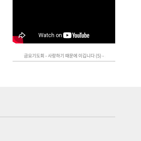
금요기도회 - 사랑하기 때문에 이깁니다 (5) -