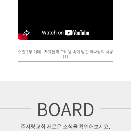
주일 3부 예배 - 저효율과 고비용 속에 담긴 하나님의 사랑
(1)
BOARD
주사랑교회 새로운 소식을 확인해보세요.