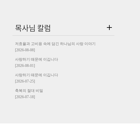
목사님 칼럼
저효율과 고비용 속에 담긴 하나님의 사랑 이야기
[2026-08-08]
사랑하기 때문에 이깁니다
[2026-08-01]
사랑하기 때문에 이깁니다
[2026-07-25]
축복의 절대 비밀
[2026-07-18]