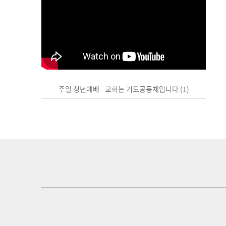
주일 청년예배 - 교회는 기도공동체입니다 (1)